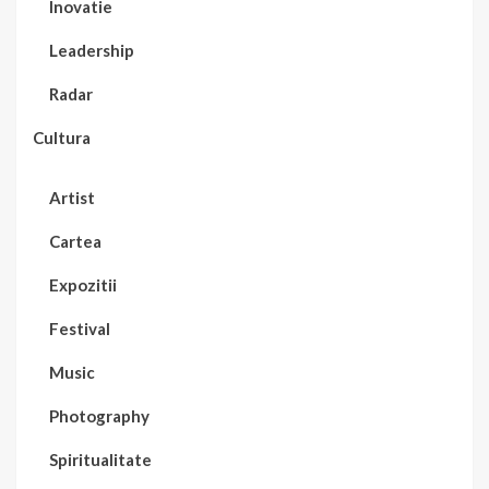
Inovatie
Leadership
Radar
Cultura
Artist
Cartea
Expozitii
Festival
Music
Photography
Spiritualitate