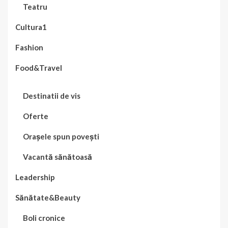
Teatru
Cultura1
Fashion
Food&Travel
Destinatii de vis
Oferte
Orașele spun povești
Vacantă sănătoasă
Leadership
Sănătate&Beauty
Boli cronice