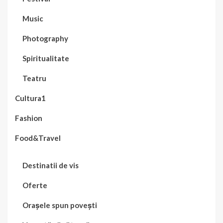
Music
Photography
Spiritualitate
Teatru
Cultura1
Fashion
Food&Travel
Destinatii de vis
Oferte
Orașele spun povești