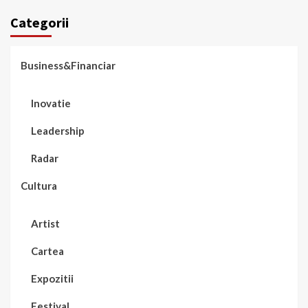
Categorii
Business&Financiar
Inovatie
Leadership
Radar
Cultura
Artist
Cartea
Expozitii
Festival