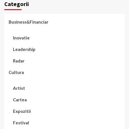
Categorii
Business&Financiar
Inovatie
Leadership
Radar
Cultura
Artist
Cartea
Expozitii
Festival