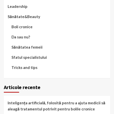
Leadership
Sănătate&Beauty
Boli cronice
Da sau nu?
Sănătatea femeii
Sfatul specialistului
Tricks and tips
Articole recente
Inteligența artificială, folosită pentru a ajuta medicii să
aleagă tratamentul potrivit pentru bolile cronice