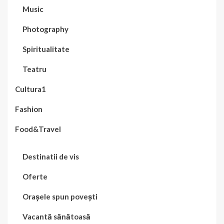
Music
Photography
Spiritualitate
Teatru
Cultura1
Fashion
Food&Travel
Destinatii de vis
Oferte
Orașele spun povești
Vacantă sănătoasă