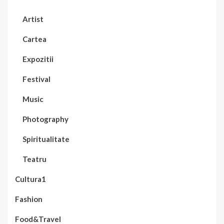
Artist
Cartea
Expozitii
Festival
Music
Photography
Spiritualitate
Teatru
Cultura1
Fashion
Food&Travel