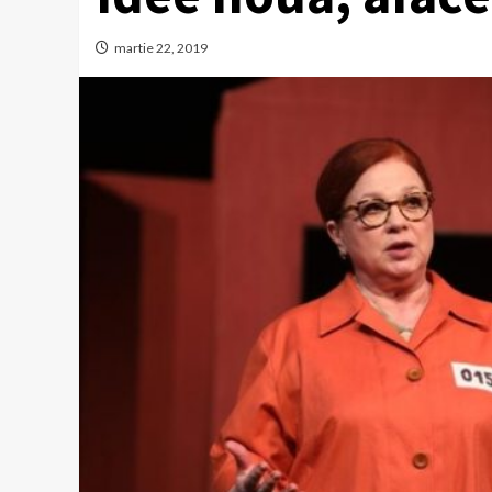
martie 22, 2019