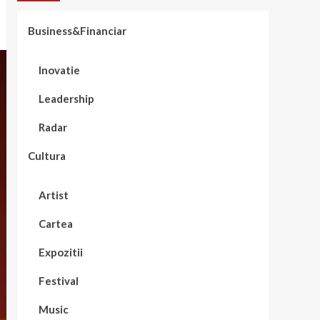
Business&Financiar
Inovatie
Leadership
Radar
Cultura
Artist
Cartea
Expozitii
Festival
Music