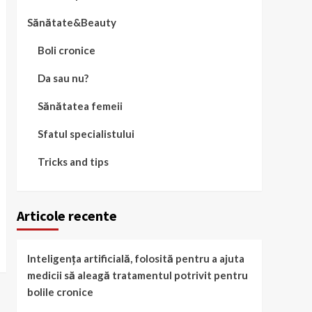
Sănătate&Beauty
Boli cronice
Da sau nu?
Sănătatea femeii
Sfatul specialistului
Tricks and tips
Articole recente
Inteligența artificială, folosită pentru a ajuta
medicii să aleagă tratamentul potrivit pentru
bolile cronice