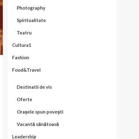
Photography
Spiritualitate
Teatru
Cultura1
Fashion
Food&Travel
Destinatii de vis
Oferte
Orașele spun povești
Vacantă sănătoasă
Leadership