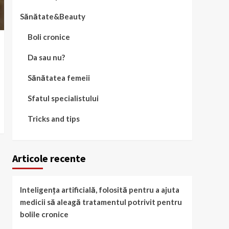
Sănătate&Beauty
Boli cronice
Da sau nu?
Sănătatea femeii
Sfatul specialistului
Tricks and tips
Articole recente
Inteligența artificială, folosită pentru a ajuta
medicii să aleagă tratamentul potrivit pentru
bolile cronice