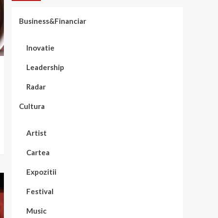
Business&Financiar
Inovatie
Leadership
Radar
Cultura
Artist
Cartea
Expozitii
Festival
Music