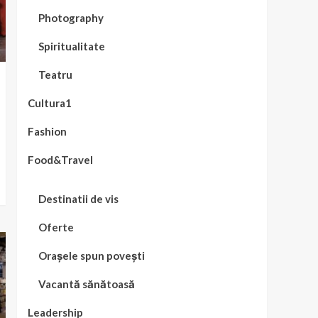
Photography
Spiritualitate
Teatru
Cultura1
Fashion
Food&Travel
Destinatii de vis
Oferte
Orașele spun povești
Vacantă sănătoasă
Leadership