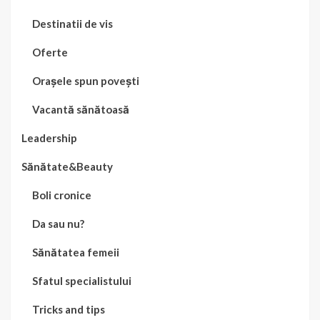
Destinatii de vis
Oferte
Orașele spun povești
Vacantă sănătoasă
Leadership
Sănătate&Beauty
Boli cronice
Da sau nu?
Sănătatea femeii
Sfatul specialistului
Tricks and tips