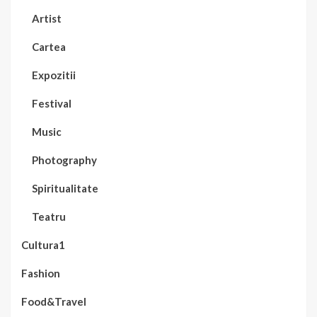
Artist
Cartea
Expozitii
Festival
Music
Photography
Spiritualitate
Teatru
Cultura1
Fashion
Food&Travel