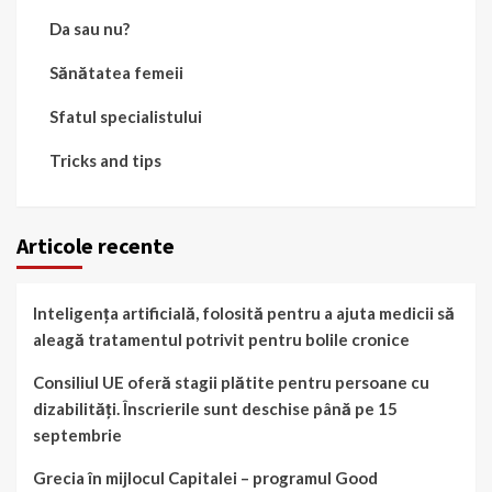
Da sau nu?
Sănătatea femeii
Sfatul specialistului
Tricks and tips
Articole recente
Inteligența artificială, folosită pentru a ajuta medicii să
aleagă tratamentul potrivit pentru bolile cronice
Consiliul UE oferă stagii plătite pentru persoane cu
dizabilități. Înscrierile sunt deschise până pe 15
septembrie
Grecia în mijlocul Capitalei – programul Good