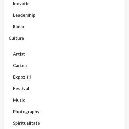
Inovatie
Leadership
Radar
Cultura
Artist
Cartea
Expozitii
Festival
Music
Photography
Spiritualitate