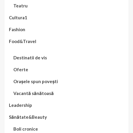
Teatru
Cultura1
Fashion
Food&Travel
Destinatii de vis
Oferte
Orașele spun povești
Vacantă sănătoasă
Leadership
Sănătate&Beauty
Boli cronice