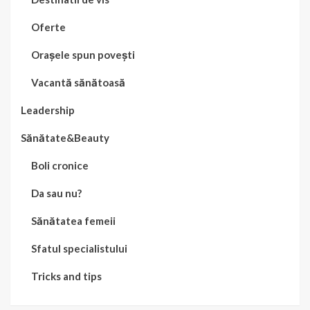
Oferte
Orașele spun povești
Vacantă sănătoasă
Leadership
Sănătate&Beauty
Boli cronice
Da sau nu?
Sănătatea femeii
Sfatul specialistului
Tricks and tips