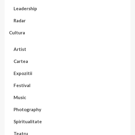
Leadership
Radar
Cultura
Artist
Cartea
Expozitii
Festival
Music
Photography
Spiritualitate
Teatru