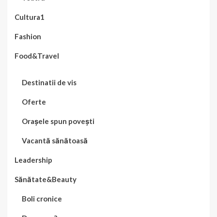
Cultura1
Fashion
Food&Travel
Destinatii de vis
Oferte
Orașele spun povești
Vacantă sănătoasă
Leadership
Sănătate&Beauty
Boli cronice