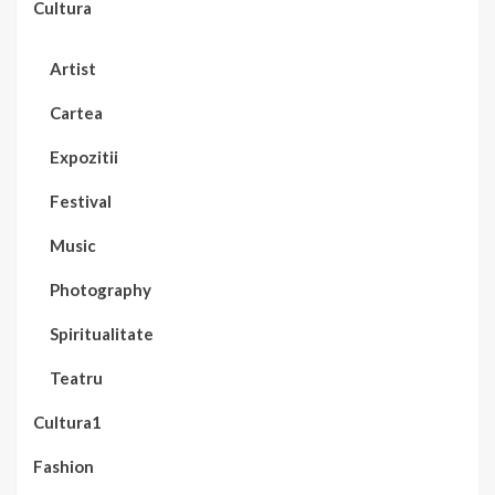
Cultura
Artist
Cartea
Expozitii
Festival
Music
Photography
Spiritualitate
Teatru
Cultura1
Fashion