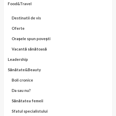
Food&Travel
Destinatii de vis
Oferte
Orașele spun povești
Vacantă sănătoasă
Leadership
Sănătate&Beauty
Boli cronice
Da sau nu?
Sănătatea femeii
Sfatul specialistului