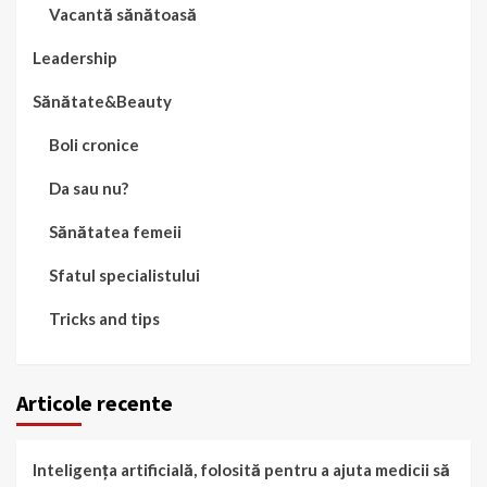
Vacantă sănătoasă
Leadership
Sănătate&Beauty
Boli cronice
Da sau nu?
Sănătatea femeii
Sfatul specialistului
Tricks and tips
Articole recente
Inteligența artificială, folosită pentru a ajuta medicii să