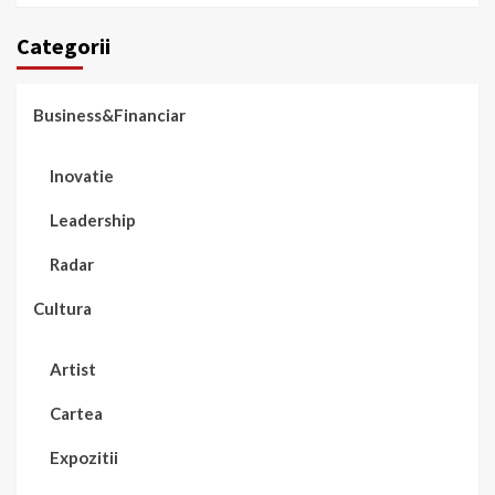
Categorii
Business&Financiar
Inovatie
Leadership
Radar
Cultura
Artist
Cartea
Expozitii