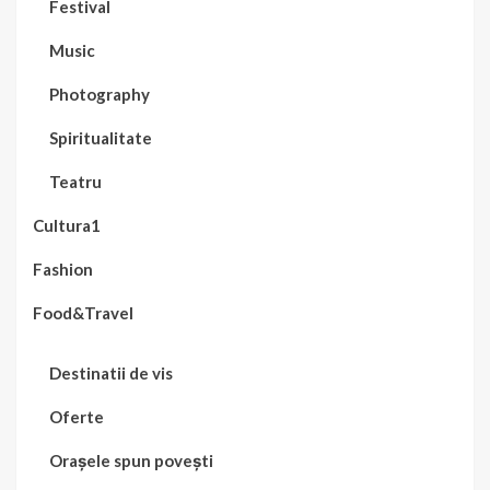
Festival
Music
Photography
Spiritualitate
Teatru
Cultura1
Fashion
Food&Travel
Destinatii de vis
Oferte
Orașele spun povești