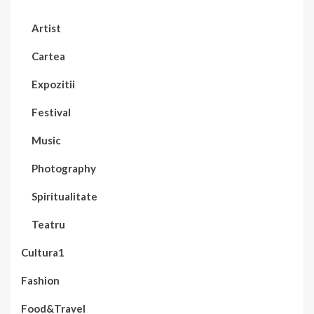
Artist
Cartea
Expozitii
Festival
Music
Photography
Spiritualitate
Teatru
Cultura1
Fashion
Food&Travel