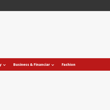
y
Business & Financiar
Fashion