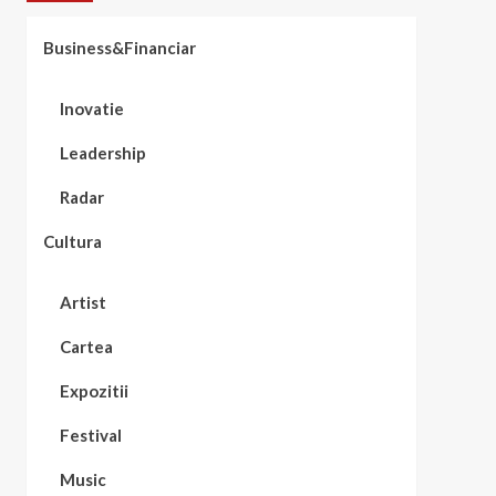
Business&Financiar
Inovatie
Leadership
Radar
Cultura
Artist
Cartea
Expozitii
Festival
Music