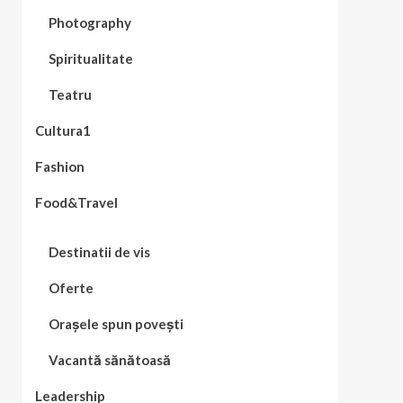
Photography
Spiritualitate
Teatru
Cultura1
Fashion
Food&Travel
Destinatii de vis
Oferte
Orașele spun povești
Vacantă sănătoasă
Leadership