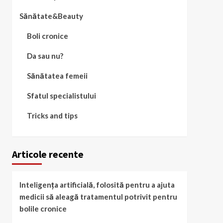
Sănătate&Beauty
Boli cronice
Da sau nu?
Sănătatea femeii
Sfatul specialistului
Tricks and tips
Articole recente
Inteligența artificială, folosită pentru a ajuta
medicii să aleagă tratamentul potrivit pentru
bolile cronice