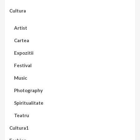
Cultura
Artist
Cartea
Expozitii
Festival
Music
Photography
Spiritualitate
Teatru
Cultura1