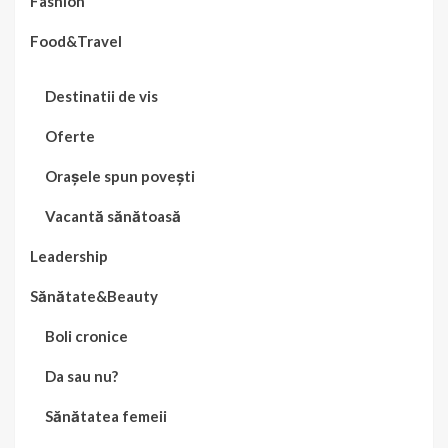
Fashion
Food&Travel
Destinatii de vis
Oferte
Orașele spun povești
Vacantă sănătoasă
Leadership
Sănătate&Beauty
Boli cronice
Da sau nu?
Sănătatea femeii