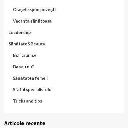
Orașele spun povești
Vacantă sănătoasă
Leadership
Sănătate&Beauty
Boli cronice
Da sau nu?
Sănătatea femeii
Sfatul specialistului
Tricks and tips
Articole recente