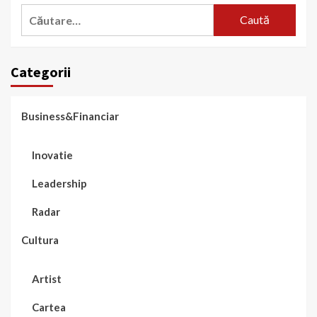
Caută
după:
Categorii
Business&Financiar
Inovatie
Leadership
Radar
Cultura
Artist
Cartea