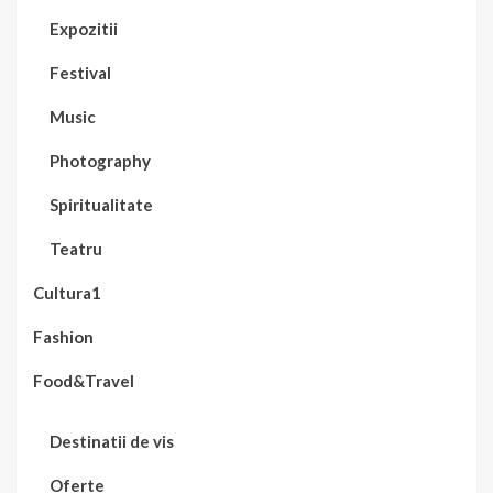
Expozitii
Festival
Music
Photography
Spiritualitate
Teatru
Cultura1
Fashion
Food&Travel
Destinatii de vis
Oferte