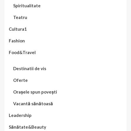
Spiritualitate
Teatru
Cultura1
Fashion
Food&Travel
Destinatii de vis
Oferte
Orașele spun povești
Vacantă sănătoasă
Leadership
Sănătate&Beauty