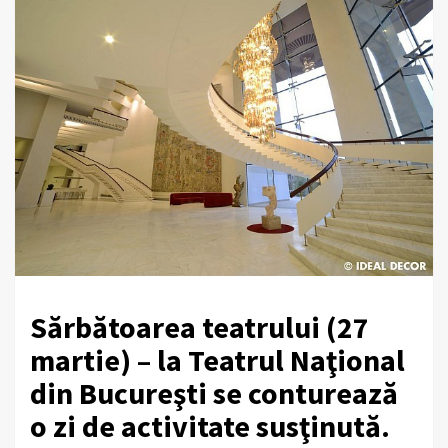
Sărbătoarea teatrului (27
martie) – la Teatrul Naţional
din Bucureşti se conturează
o zi de activitate susţinută.