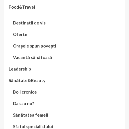
Food&Travel
Destinatii de vis
Oferte
Orașele spun povești
Vacantă sănătoasă
Leadership
Sănătate&Beauty
Boli cronice
Da sau nu?
Sănătatea femeii
Sfatul specialistului