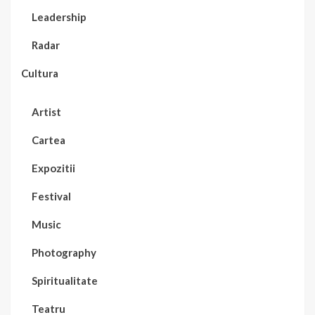
Leadership
Radar
Cultura
Artist
Cartea
Expozitii
Festival
Music
Photography
Spiritualitate
Teatru