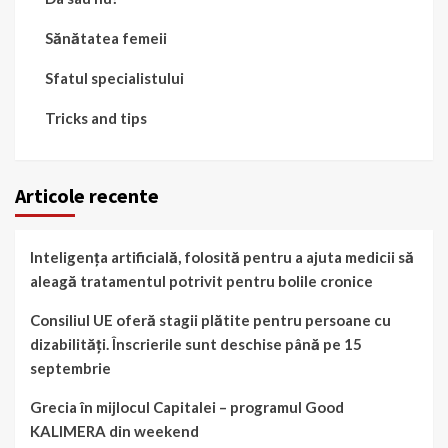
Sănătatea femeii
Sfatul specialistului
Tricks and tips
Articole recente
Inteligența artificială, folosită pentru a ajuta medicii să
aleagă tratamentul potrivit pentru bolile cronice
Consiliul UE oferă stagii plătite pentru persoane cu
dizabilități. Înscrierile sunt deschise până pe 15
septembrie
Grecia în mijlocul Capitalei – programul Good
KALIMERA din weekend