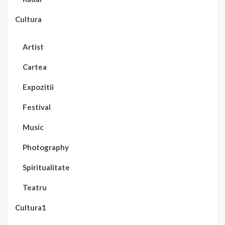
Cultura
Artist
Cartea
Expozitii
Festival
Music
Photography
Spiritualitate
Teatru
Cultura1