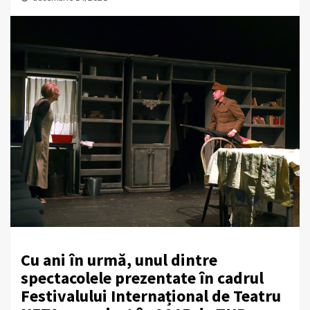
Cu ani în urmă, unul dintre
spectacolele prezentate în cadrul
Festivalului Internațional de Teatru