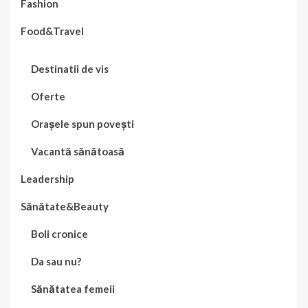
Fashion
Food&Travel
Destinatii de vis
Oferte
Orașele spun povești
Vacantă sănătoasă
Leadership
Sănătate&Beauty
Boli cronice
Da sau nu?
Sănătatea femeii