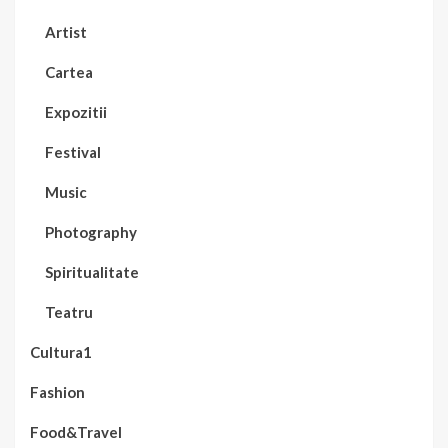
Artist
Cartea
Expozitii
Festival
Music
Photography
Spiritualitate
Teatru
Cultura1
Fashion
Food&Travel