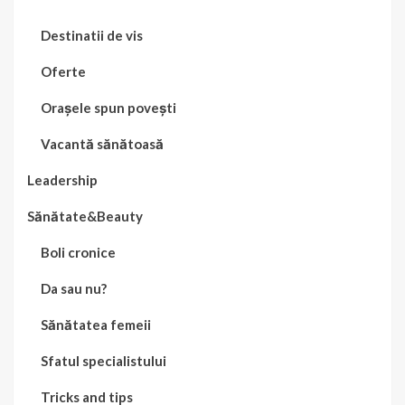
Destinatii de vis
Oferte
Orașele spun povești
Vacantă sănătoasă
Leadership
Sănătate&Beauty
Boli cronice
Da sau nu?
Sănătatea femeii
Sfatul specialistului
Tricks and tips