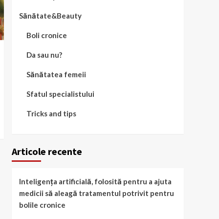
Sănătate&Beauty
Boli cronice
Da sau nu?
Sănătatea femeii
Sfatul specialistului
Tricks and tips
Articole recente
Inteligența artificială, folosită pentru a ajuta
medicii să aleagă tratamentul potrivit pentru
bolile cronice