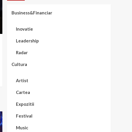
Business&Financiar
Inovatie
Leadership
Radar
Cultura
Artist
Cartea
Expozitii
Festival
Music