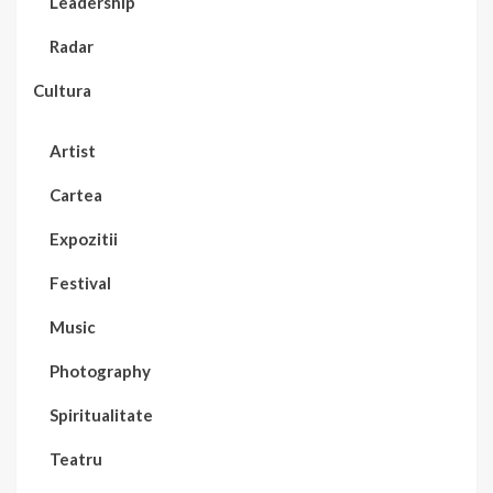
Leadership
Radar
Cultura
Artist
Cartea
Expozitii
Festival
Music
Photography
Spiritualitate
Teatru