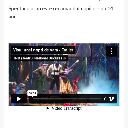
Spectacolul nu este recomandat copiilor sub 14
ani.