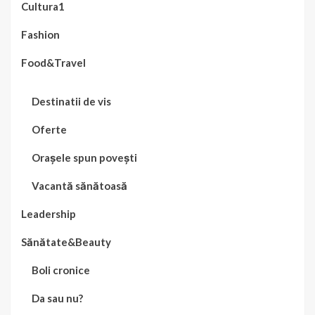
Cultura1
Fashion
Food&Travel
Destinatii de vis
Oferte
Orașele spun povești
Vacantă sănătoasă
Leadership
Sănătate&Beauty
Boli cronice
Da sau nu?