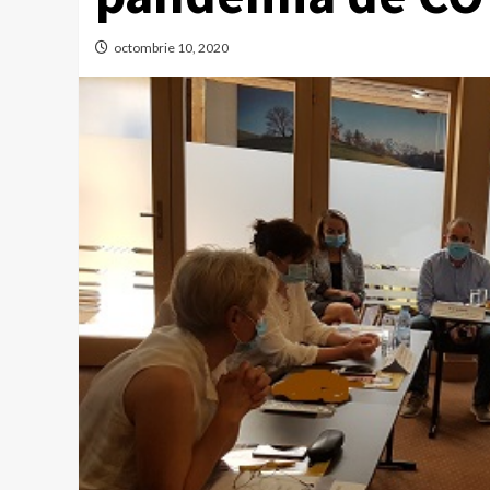
octombrie 10, 2020