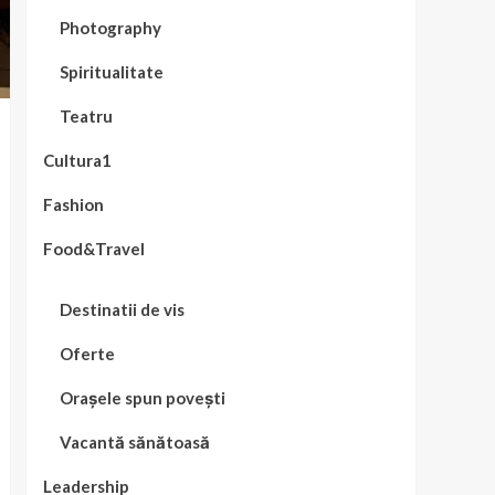
Photography
Spiritualitate
Teatru
Cultura1
Fashion
Food&Travel
Destinatii de vis
Oferte
Orașele spun povești
Vacantă sănătoasă
Leadership