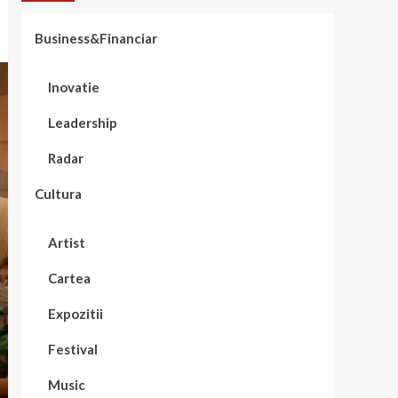
Business&Financiar
Inovatie
Leadership
Radar
Cultura
Artist
Cartea
Expozitii
Festival
Music