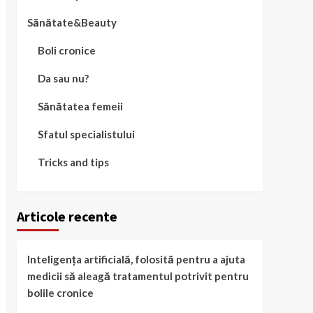
Sănătate&Beauty
Boli cronice
Da sau nu?
Sănătatea femeii
Sfatul specialistului
Tricks and tips
Articole recente
Inteligența artificială, folosită pentru a ajuta
medicii să aleagă tratamentul potrivit pentru
bolile cronice