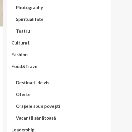
Photography
Spiritualitate
Teatru
Cultura1
Fashion
Food&Travel
Destinatii de vis
Oferte
Orașele spun povești
Vacantă sănătoasă
Leadership