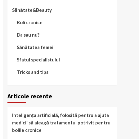
Sănătate&Beauty
Boli cronice
Da sau nu?
Sănătatea femeii
Sfatul specialistului
Tricks and tips
Articole recente
Inteligența artificială, folosită pentru a ajuta
medicii să aleagă tratamentul potrivit pentru
bolile cronice