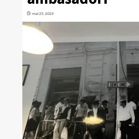
mai 25, 2023