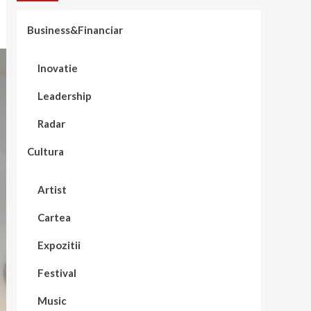
Business&Financiar
Inovatie
Leadership
Radar
Cultura
Artist
Cartea
Expozitii
Festival
Music