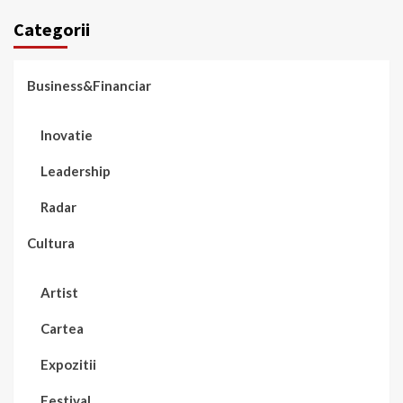
Categorii
Business&Financiar
Inovatie
Leadership
Radar
Cultura
Artist
Cartea
Expozitii
Festival