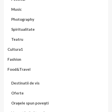
Music
Photography
Spiritualitate
Teatru
Cultura1
Fashion
Food&Travel
Destinatii de vis
Oferte
Orașele spun povești