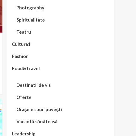
Photography
Spiritualitate
Teatru
Cultura1
Fashion
Food&Travel
Destinatii de vis
Oferte
Orașele spun povești
Vacantă sănătoasă
Leadership