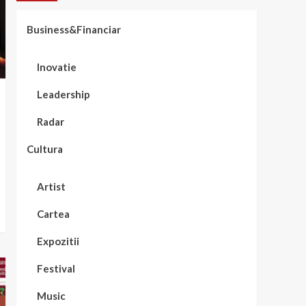
Business&Financiar
Inovatie
Leadership
Radar
Cultura
Artist
Cartea
Expozitii
Festival
Music