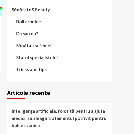
Sănătate&Beauty
Boli cronice
Da sau nu?
Sănătatea femeii
Sfatul specialistului
Tricks and tips
Articole recente
Inteligența artificială, folosită pentru a ajuta
medicii să aleagă tratamentul potrivit pentru
bolile cronice