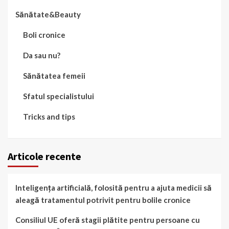
Sănătate&Beauty
Boli cronice
Da sau nu?
Sănătatea femeii
Sfatul specialistului
Tricks and tips
Articole recente
Inteligența artificială, folosită pentru a ajuta medicii să
aleagă tratamentul potrivit pentru bolile cronice
Consiliul UE oferă stagii plătite pentru persoane cu