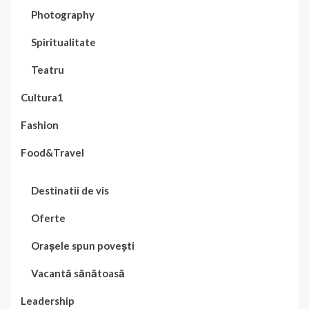
Photography
Spiritualitate
Teatru
Cultura1
Fashion
Food&Travel
Destinatii de vis
Oferte
Orașele spun povești
Vacantă sănătoasă
Leadership