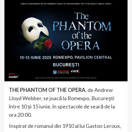
THE PHANTOM OF THE OPERA
, de Andrew
Lloyd Webber, se joacă la Romexpo, București
între 10 și 15 iunie, în spectacole de seară de la
ora 20:00.
Inspirat de romanul din 1910 al lui Gaston Leroux,