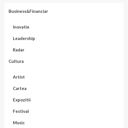
Business&Financiar
Inovatie
Leadership
Radar
Cultura
Artist
Cartea
Expozitii
Festival
Music