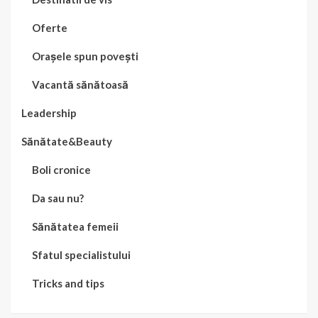
Oferte
Orașele spun povești
Vacantă sănătoasă
Leadership
Sănătate&Beauty
Boli cronice
Da sau nu?
Sănătatea femeii
Sfatul specialistului
Tricks and tips