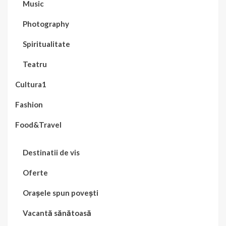
Music
Photography
Spiritualitate
Teatru
Cultura1
Fashion
Food&Travel
Destinatii de vis
Oferte
Orașele spun povești
Vacantă sănătoasă