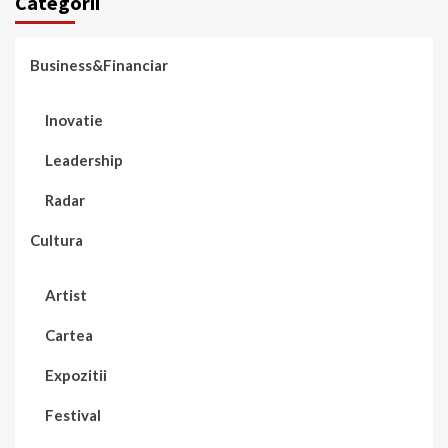
Categorii
Business&Financiar
Inovatie
Leadership
Radar
Cultura
Artist
Cartea
Expozitii
Festival