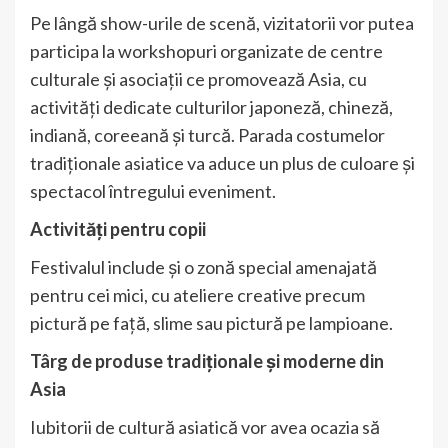
Pe lângă show-urile de scenă, vizitatorii vor putea
participa la workshopuri organizate de centre
culturale și asociații ce promovează Asia, cu
activități dedicate culturilor japoneză, chineză,
indiană, coreeană și turcă. Parada costumelor
tradiționale asiatice va aduce un plus de culoare și
spectacol întregului eveniment.
Activități pentru copii
Festivalul include și o zonă special amenajată
pentru cei mici, cu ateliere creative precum
pictură pe față, slime sau pictură pe lampioane.
Târg de produse tradiționale și moderne din
Asia
Iubitorii de cultură asiatică vor avea ocazia să