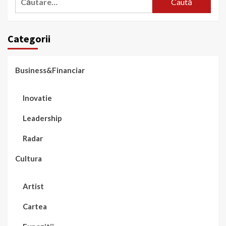
după:
Categorii
Business&Financiar
Inovatie
Leadership
Radar
Cultura
Artist
Cartea