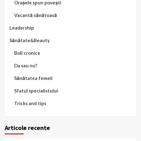
Orașele spun povești
Vacantă sănătoasă
Leadership
Sănătate&Beauty
Boli cronice
Da sau nu?
Sănătatea femeii
Sfatul specialistului
Tricks and tips
Articole recente