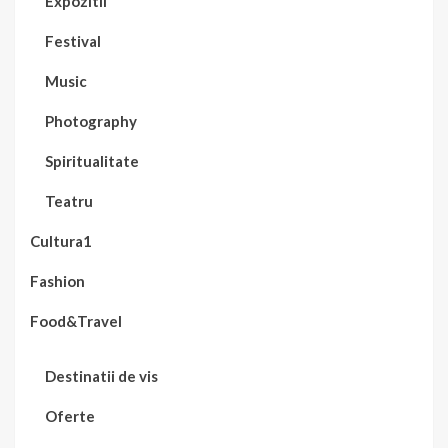
Expozitii
Festival
Music
Photography
Spiritualitate
Teatru
Cultura1
Fashion
Food&Travel
Destinatii de vis
Oferte