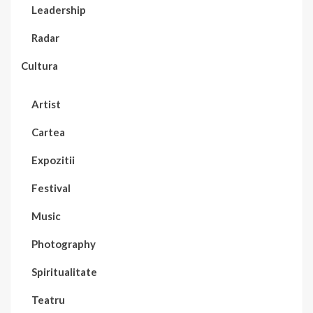
Leadership
Radar
Cultura
Artist
Cartea
Expozitii
Festival
Music
Photography
Spiritualitate
Teatru