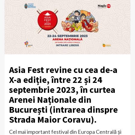
Asia Fest revine cu cea de-a
X-a ediție, între 22 și 24
septembrie 2023, în curtea
Arenei Naționale din
București (intrarea dinspre
Strada Maior Coravu).
Cel mai important festival din Europa Centrală și