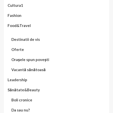
Cultura1
Fashion
Food&Travel
Destinatii de vis
Oferte
Orașele spun povești
Vacantă sănătoasă
Leadership
Sănătate&Beauty
Boli cronice
Da sau nu?