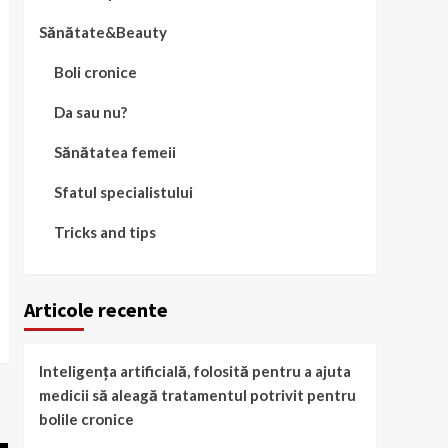
Sănătate&Beauty
Boli cronice
Da sau nu?
Sănătatea femeii
Sfatul specialistului
Tricks and tips
Articole recente
Inteligența artificială, folosită pentru a ajuta
medicii să aleagă tratamentul potrivit pentru
bolile cronice