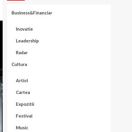
Business&Financiar
Inovatie
Leadership
Radar
Cultura
Artist
Cartea
Expozitii
Festival
Music