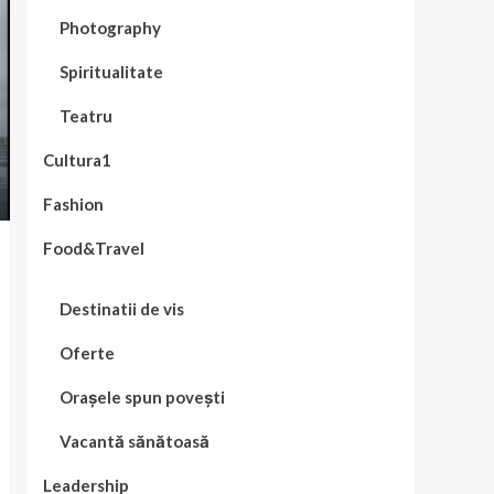
Photography
Spiritualitate
Teatru
Cultura1
Fashion
Food&Travel
Destinatii de vis
Oferte
Orașele spun povești
Vacantă sănătoasă
Leadership