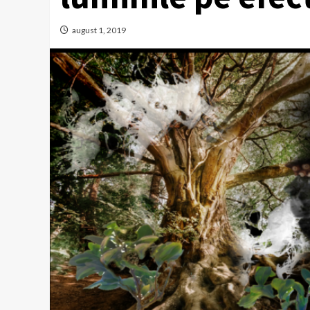
august 1, 2019