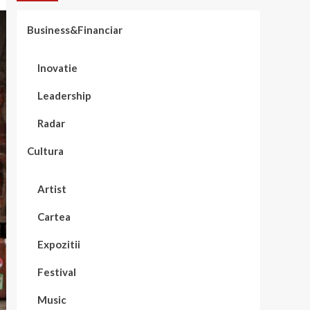
Business&Financiar
Inovatie
Leadership
Radar
Cultura
Artist
Cartea
Expozitii
Festival
Music