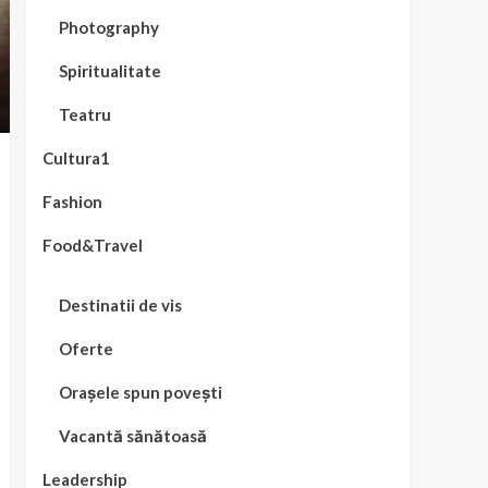
Photography
Spiritualitate
Teatru
Cultura1
Fashion
Food&Travel
Destinatii de vis
Oferte
Orașele spun povești
Vacantă sănătoasă
Leadership