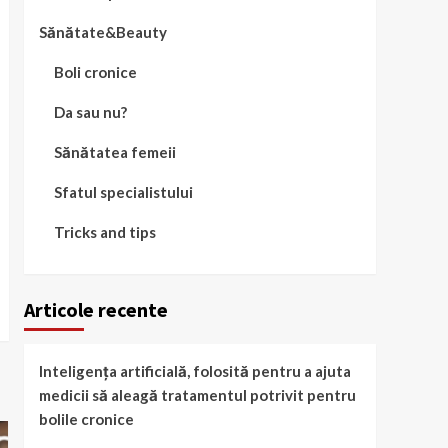
Sănătate&Beauty
Boli cronice
Da sau nu?
Sănătatea femeii
Sfatul specialistului
Tricks and tips
Articole recente
Inteligența artificială, folosită pentru a ajuta
medicii să aleagă tratamentul potrivit pentru
bolile cronice