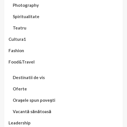
Photography
Spiritualitate
Teatru
Cultura1
Fashion
Food&Travel
Destinatii de vis
Oferte
Orașele spun povești
Vacantă sănătoasă
Leadership