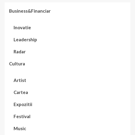
Business&Financiar
Inovatie
Leadership
Radar
Cultura
Artist
Cartea
Expozitii
Festival
Music