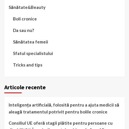
Sănătate&Beauty
Boli cronice
Da sau nu?
Sănătatea femeii
Sfatul specialistului
Tricks and tips
Articole recente
Inteligența artificială, folosită pentru a ajuta medicii să
aleagă tratamentul potrivit pentru bolile cronice
Consiliul UE oferă stagii plătite pentru persoane cu