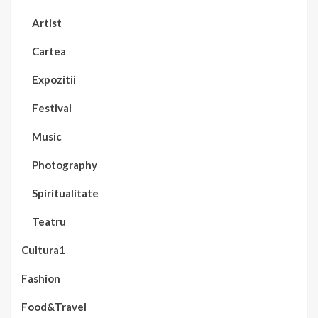
Artist
Cartea
Expozitii
Festival
Music
Photography
Spiritualitate
Teatru
Cultura1
Fashion
Food&Travel