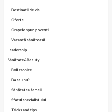
Destinatii de vis
Oferte
Orașele spun povești
Vacantă sănătoasă
Leadership
Sănătate&Beauty
Boli cronice
Da sau nu?
Sănătatea femeii
Sfatul specialistului
Tricks and tips