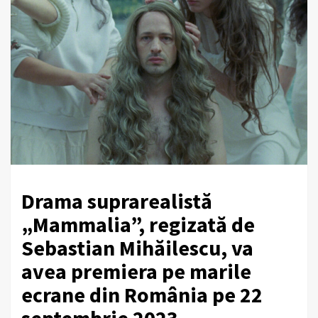
Drama suprarealistă
„Mammalia”, regizată de
Sebastian Mihăilescu, va
avea premiera pe marile
ecrane din România pe 22