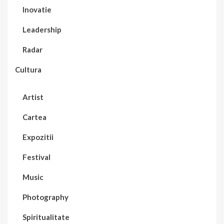
Inovatie
Leadership
Radar
Cultura
Artist
Cartea
Expozitii
Festival
Music
Photography
Spiritualitate