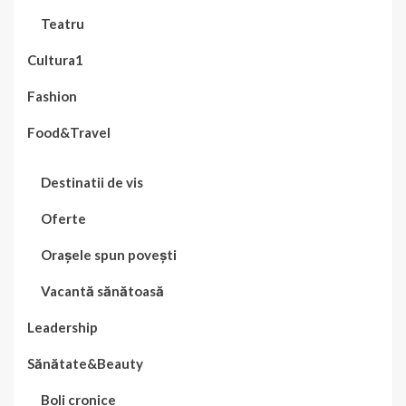
Teatru
Cultura1
Fashion
Food&Travel
Destinatii de vis
Oferte
Orașele spun povești
Vacantă sănătoasă
Leadership
Sănătate&Beauty
Boli cronice