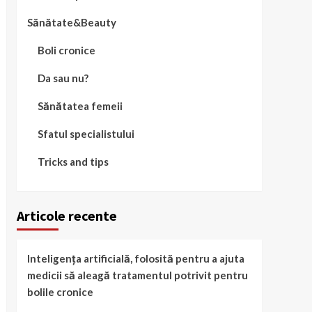
Sănătate&Beauty
Boli cronice
Da sau nu?
Sănătatea femeii
Sfatul specialistului
Tricks and tips
Articole recente
Inteligența artificială, folosită pentru a ajuta
medicii să aleagă tratamentul potrivit pentru
bolile cronice