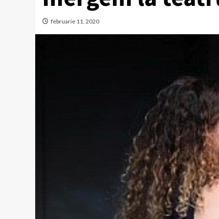
februarie 11, 2020