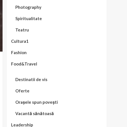
Photography
Spiritualitate
Teatru
Cultura1
Fashion
Food&Travel
Destinatii de vis
Oferte
Orașele spun povești
Vacantă sănătoasă
Leadership