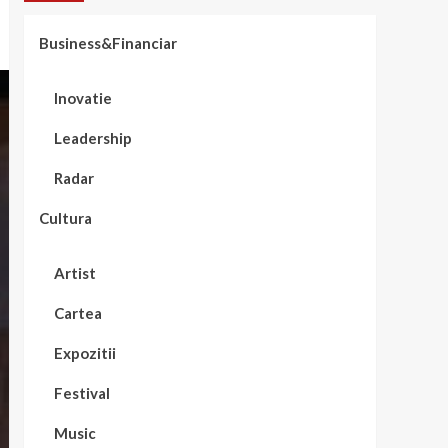
Business&Financiar
Inovatie
Leadership
Radar
Cultura
Artist
Cartea
Expozitii
Festival
Music