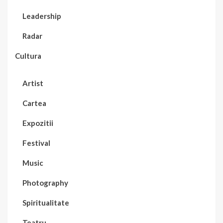
Leadership
Radar
Cultura
Artist
Cartea
Expozitii
Festival
Music
Photography
Spiritualitate
Teatru