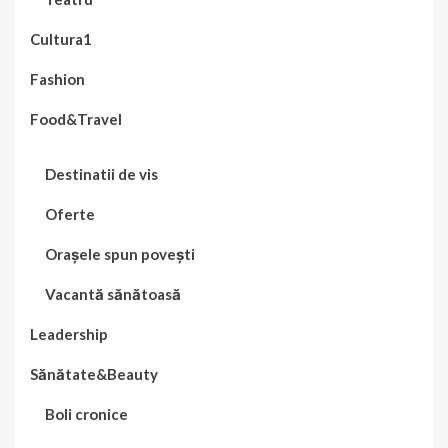
Cultura1
Fashion
Food&Travel
Destinatii de vis
Oferte
Orașele spun povești
Vacantă sănătoasă
Leadership
Sănătate&Beauty
Boli cronice