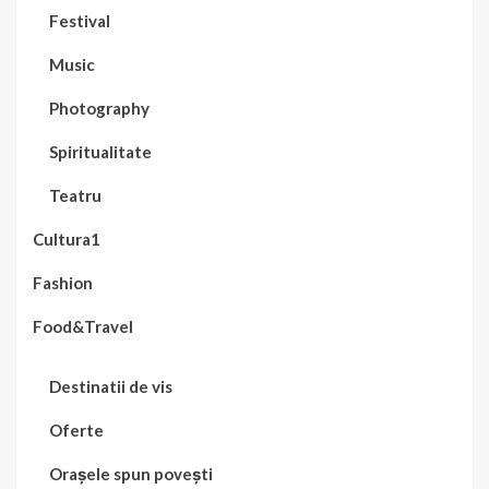
Festival
Music
Photography
Spiritualitate
Teatru
Cultura1
Fashion
Food&Travel
Destinatii de vis
Oferte
Orașele spun povești