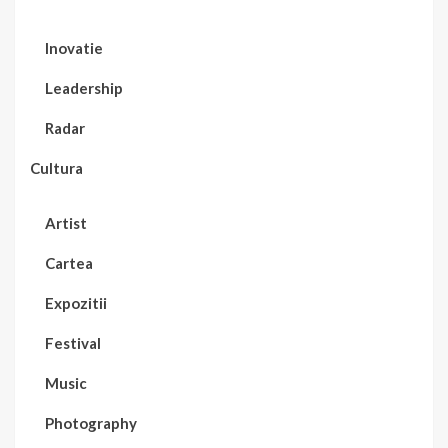
Inovatie
Leadership
Radar
Cultura
Artist
Cartea
Expozitii
Festival
Music
Photography