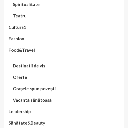
Spiritualitate
Teatru
Cultura1
Fashion
Food&Travel
Destinatii de vis
Oferte
Orașele spun povești
Vacantă sănătoasă
Leadership
Sănătate&Beauty