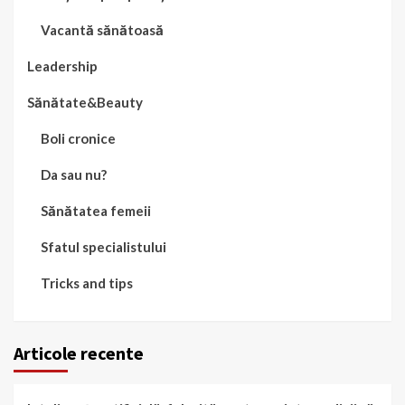
Vacantă sănătoasă
Leadership
Sănătate&Beauty
Boli cronice
Da sau nu?
Sănătatea femeii
Sfatul specialistului
Tricks and tips
Articole recente