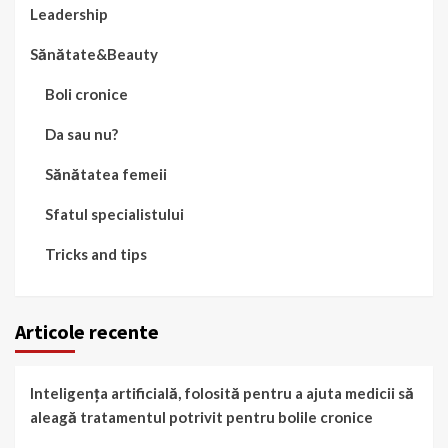
Leadership
Sănătate&Beauty
Boli cronice
Da sau nu?
Sănătatea femeii
Sfatul specialistului
Tricks and tips
Articole recente
Inteligența artificială, folosită pentru a ajuta medicii să
aleagă tratamentul potrivit pentru bolile cronice