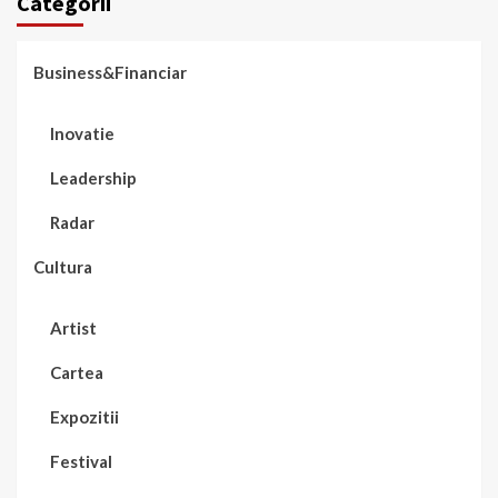
Categorii
Business&Financiar
Inovatie
Leadership
Radar
Cultura
Artist
Cartea
Expozitii
Festival