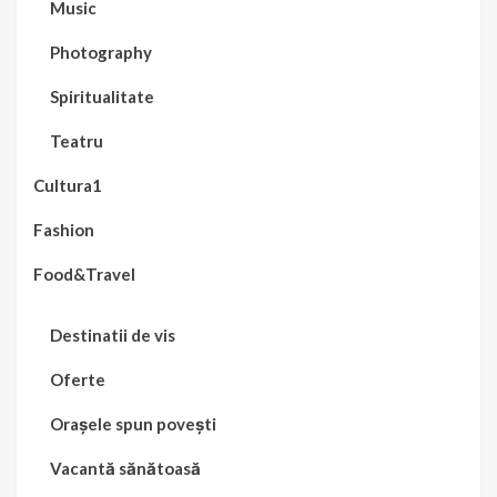
Music
Photography
Spiritualitate
Teatru
Cultura1
Fashion
Food&Travel
Destinatii de vis
Oferte
Orașele spun povești
Vacantă sănătoasă