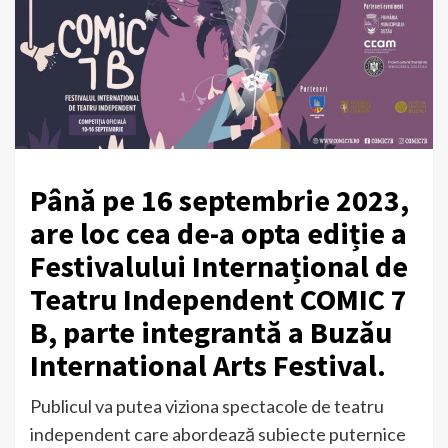
Până pe 16 septembrie 2023,
are loc cea de-a opta ediție a
Festivalului Internațional de
Teatru Independent COMIC 7
B, parte integrantă a Buzău
International Arts Festival.
Publicul va putea viziona spectacole de teatru
independent care abordează subiecte puternice