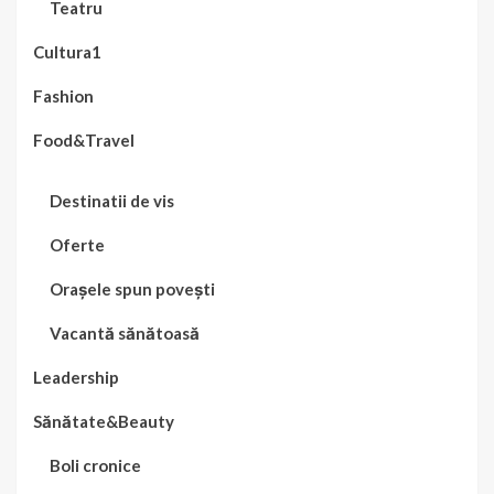
Teatru
Cultura1
Fashion
Food&Travel
Destinatii de vis
Oferte
Orașele spun povești
Vacantă sănătoasă
Leadership
Sănătate&Beauty
Boli cronice