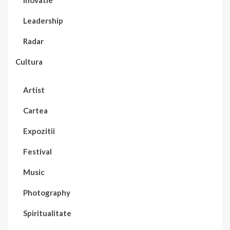
Leadership
Radar
Cultura
Artist
Cartea
Expozitii
Festival
Music
Photography
Spiritualitate