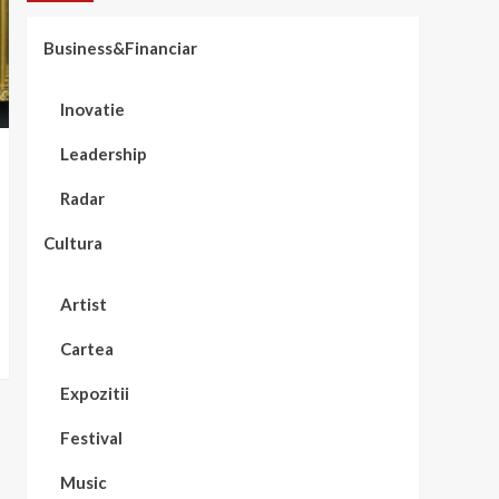
Business&Financiar
Inovatie
Leadership
Radar
Cultura
Artist
Cartea
Expozitii
Festival
Music