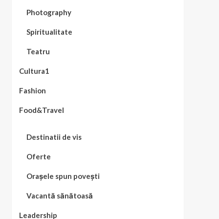
Photography
Spiritualitate
Teatru
Cultura1
Fashion
Food&Travel
Destinatii de vis
Oferte
Orașele spun povești
Vacantă sănătoasă
Leadership