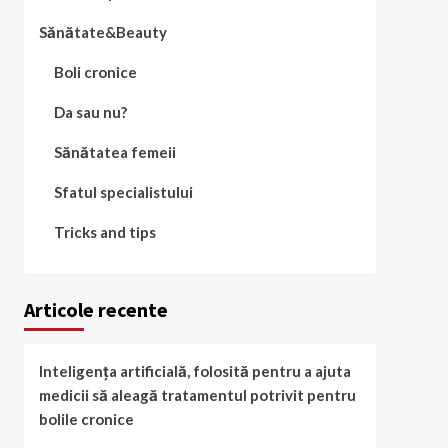
Sănătate&Beauty
Boli cronice
Da sau nu?
Sănătatea femeii
Sfatul specialistului
Tricks and tips
Articole recente
Inteligența artificială, folosită pentru a ajuta
medicii să aleagă tratamentul potrivit pentru
bolile cronice