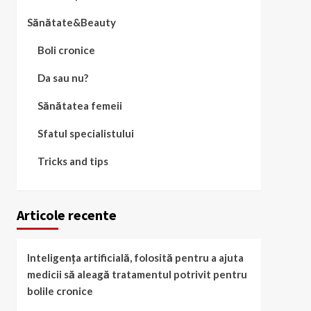
Sănătate&Beauty
Boli cronice
Da sau nu?
Sănătatea femeii
Sfatul specialistului
Tricks and tips
Articole recente
Inteligența artificială, folosită pentru a ajuta
medicii să aleagă tratamentul potrivit pentru
bolile cronice