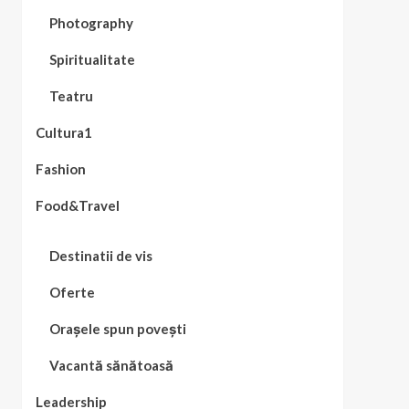
Photography
Spiritualitate
Teatru
Cultura1
Fashion
Food&Travel
Destinatii de vis
Oferte
Orașele spun povești
Vacantă sănătoasă
Leadership