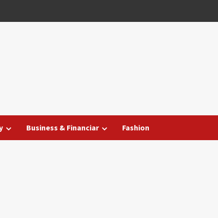
y
Business & Financiar
Fashion