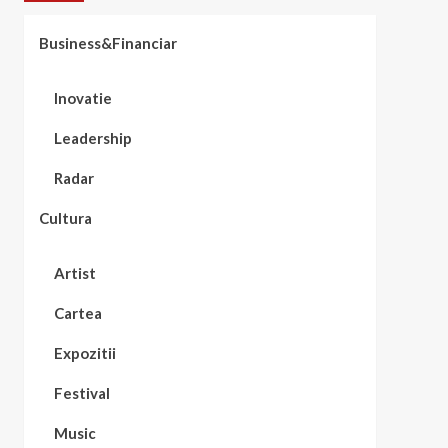
Business&Financiar
Inovatie
Leadership
Radar
Cultura
Artist
Cartea
Expozitii
Festival
Music