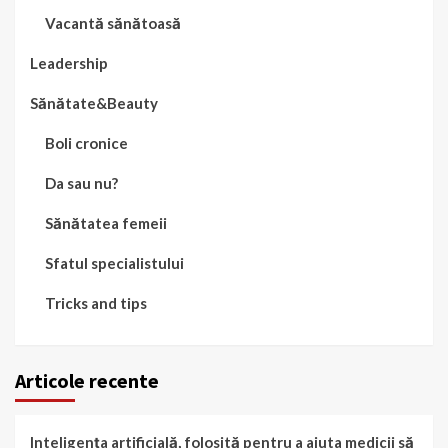
Vacantă sănătoasă
Leadership
Sănătate&Beauty
Boli cronice
Da sau nu?
Sănătatea femeii
Sfatul specialistului
Tricks and tips
Articole recente
Inteligența artificială, folosită pentru a ajuta medicii să