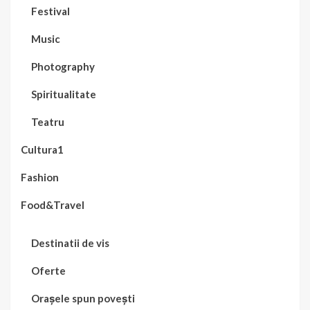
Festival
Music
Photography
Spiritualitate
Teatru
Cultura1
Fashion
Food&Travel
Destinatii de vis
Oferte
Orașele spun povești