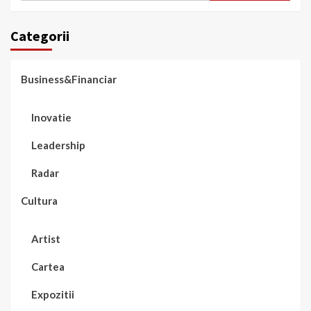
Categorii
Business&Financiar
Inovatie
Leadership
Radar
Cultura
Artist
Cartea
Expozitii