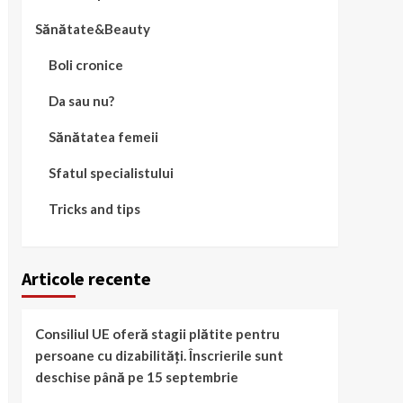
Sănătate&Beauty
Boli cronice
Da sau nu?
Sănătatea femeii
Sfatul specialistului
Tricks and tips
Articole recente
Consiliul UE oferă stagii plătite pentru
persoane cu dizabilități. Înscrierile sunt
deschise până pe 15 septembrie