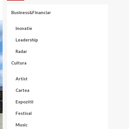
Business&Financiar
Inovatie
Leadership
Radar
Cultura
Artist
Cartea
Expozitii
Festival
Music