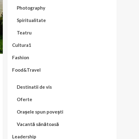
Photography
Spiritualitate
Teatru
Cultura1
Fashion
Food&Travel
Destinatii de vis
Oferte
Orașele spun povești
Vacantă sănătoasă
Leadership