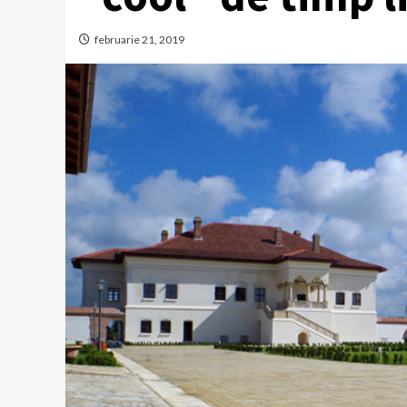
februarie 21, 2019