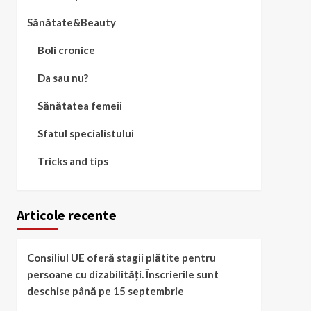
Sănătate&Beauty
Boli cronice
Da sau nu?
Sănătatea femeii
Sfatul specialistului
Tricks and tips
Articole recente
Consiliul UE oferă stagii plătite pentru
persoane cu dizabilități. Înscrierile sunt
deschise până pe 15 septembrie