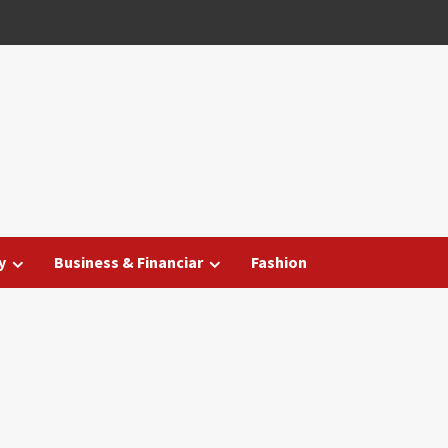
y
Business & Financiar
Fashion