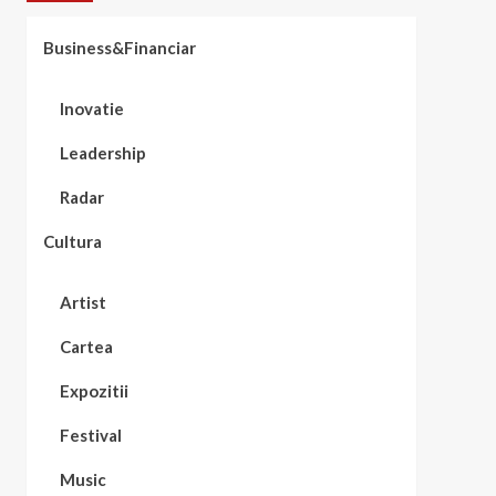
Business&Financiar
Inovatie
Leadership
Radar
Cultura
Artist
Cartea
Expozitii
Festival
Music