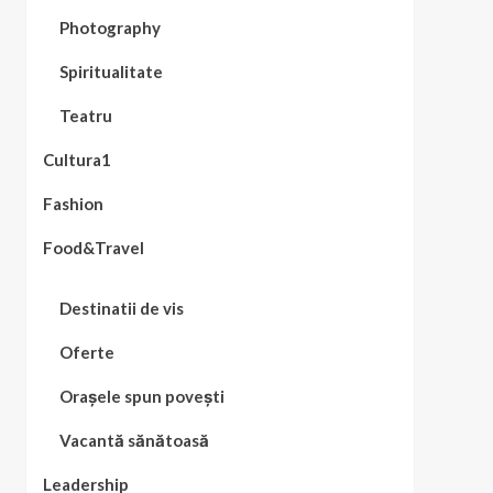
Photography
Spiritualitate
Teatru
Cultura1
Fashion
Food&Travel
Destinatii de vis
Oferte
Orașele spun povești
Vacantă sănătoasă
Leadership