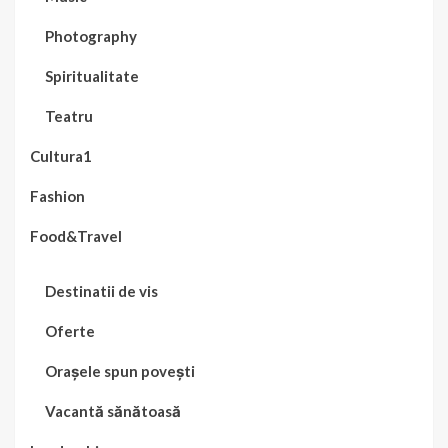
Photography
Spiritualitate
Teatru
Cultura1
Fashion
Food&Travel
Destinatii de vis
Oferte
Orașele spun povești
Vacantă sănătoasă