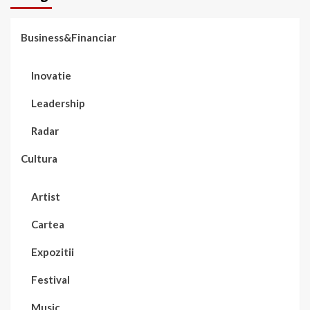
Business&Financiar
Inovatie
Leadership
Radar
Cultura
Artist
Cartea
Expozitii
Festival
Music